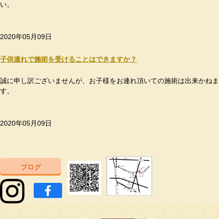
い。
2020年05月09日
子供連れで施術を受けることはできますか？
誠に申し訳ございませんが、お子様をお連れ頂いての施術は出来かねま
す。
2020年05月09日
ブログ