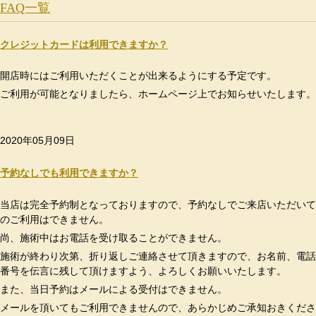
FAQ一覧
クレジットカードは利用できますか？
開店時にはご利用いただくことが出来るようにする予定です。
ご利用が可能となりましたら、ホームページ上でお知らせいたします。
2020年05月09日
予約なしでも利用できますか？
当店は完全予約制となっておりますので、予約なしでご来店いただいて
のご利用はできません。
尚、施術中はお電話を受け取ることができません。
施術が終わり次第、折り返しご連絡させて頂きますので、お名前、電話
番号を伝言に残して頂けますよう、よろしくお願いいたします。
また、当日予約はメールによる受付はできません。
メールを頂いてもご利用できませんので、あらかじめご承知おきくださ