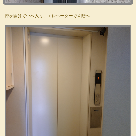
扉を開けて中へ入り、エレベーターで４階へ