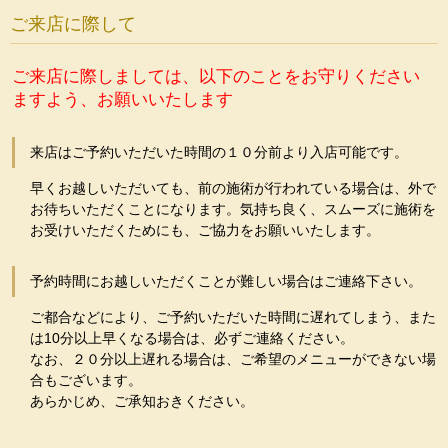
ご来店に際して
ご来店に際しましては、以下のことをお守りください
ますよう、お願いいたします
来店はご予約いただいた時間の１０分前より入店可能です。
早くお越しいただいても、前の施術が行われている場合は、外で
お待ちいただくことになります。気持ち良く、スムーズに施術を
お受けいただくためにも、ご協力をお願いいたします。
予約時間にお越しいただくことが難しい場合はご連絡下さい。
ご都合などにより、ご予約いただいた時間に遅れてしまう、また
は10分以上早くなる場合は、必ずご連絡ください。
なお、２０分以上遅れる場合は、ご希望のメニューができない場
合もございます。
あらかじめ、ご承知おきください。