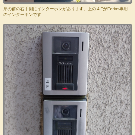
扉の前の右手側にインターホンがあります。上の４FがFerias専用
のインターホンです