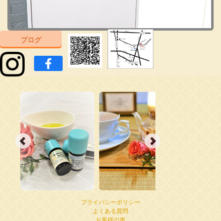
ブログ
プライバシーポリシー
よくある質問
お客様の声