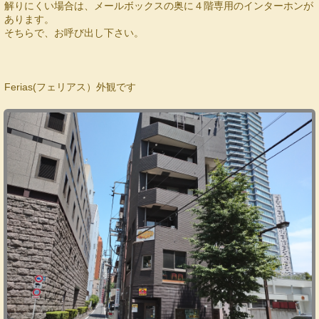
解りにくい場合は、メールボックスの奥に４階専用のインターホンが
あります。
そちらで、お呼び出し下さい。
Ferias(フェリアス）外観です