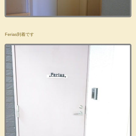
Ferias到着です