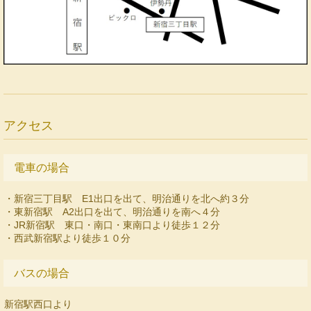
アクセス
電車の場合
・新宿三丁目駅 E1出口を出て、明治通りを北へ約３分
・東新宿駅 A2出口を出て、明治通りを南へ４分
・JR新宿駅 東口・南口・東南口より徒歩１２分
・西武新宿駅より徒歩１０分
バスの場合
新宿駅西口より