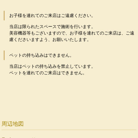
お子様を連れてのご来店はご遠慮ください。
当店は限られたスペースで施術を行います。
美容機器等もございますので、お子様を連れてのご来店は、ご遠
慮くださいますよう、お願いいたします。
ペットの持ち込みはできません。
当店はペットの持ち込みを禁止しています。
ペットを連れてのご来店はできません。
周辺地図