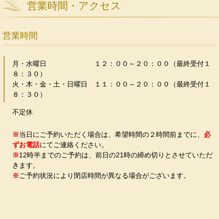
営業時間・アクセス
営業時間
月・水曜日 １２：００～２０：００（最終受付１
８：３０）
火・木・金・土・日曜日 １１：００～２０：００（最終受付１
８：３０）
不定休
※
当日にご予約いただく場合は、希望時間の２時間前までに、
必
ずお電話
にてご連絡ください。
※
12時半までのご予約は、前日の21時の締め切りとさせていただ
きます。
※
ご予約状況により閉店時間が異なる場合がございます。