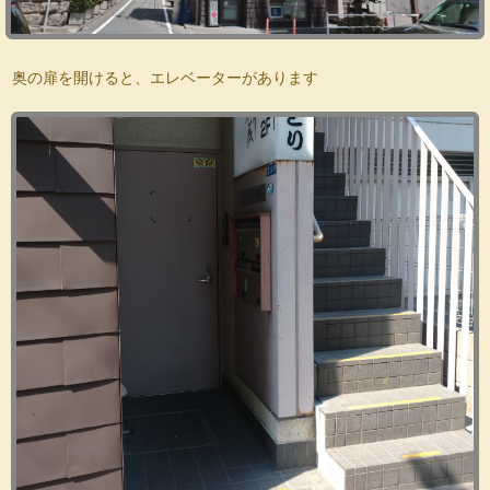
奥の扉を開けると、エレベーターがあります