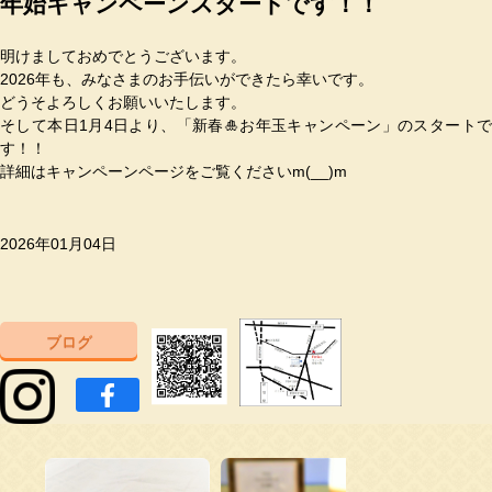
年始キャンペーンスタートです！！
明けましておめでとうございます。
2026年も、みなさまのお手伝いができたら幸いです。
どうそよろしくお願いいたします。
そして本日1月4日より、「新春🎍お年玉キャンペーン」のスタートで
す！！
詳細はキャンペーンページをご覧くださいm(__)m
2026年01月04日
ブログ