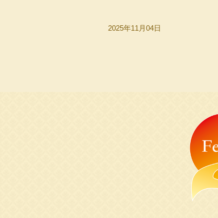
2025年11月04日