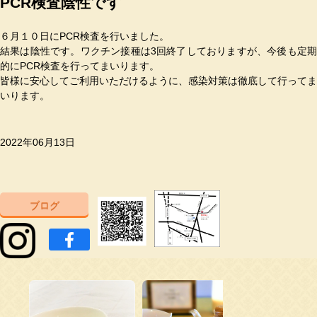
PCR検査陰性です
６月１０日にPCR検査を行いました。
結果は陰性です。ワクチン接種は3回終了しておりますが、今後も定期
的にPCR検査を行ってまいります。
皆様に安心してご利用いただけるように、感染対策は徹底して行ってま
いります。
2022年06月13日
ブログ