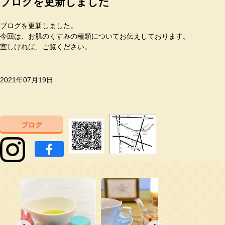
ブログを更新しました
ブログを更新しました。
今回は、お肌のくすみの種類についてお伝えしております。
宜しければ、ご覧ください。
2021年07月19日
ブログ