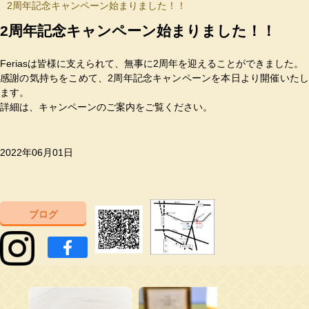
2周年記念キャンペーン始まりました！！
2周年記念キャンペーン始まりました！！
Feriasは皆様に支えられて、無事に2周年を迎えることができました。
感謝の気持ちをこめて、2周年記念キャンペーンを本日より開催いたし
ます。
詳細は、キャンペーンのご案内をご覧ください。
2022年06月01日
ブログ