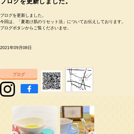
ブログを更新しました。
ブログを更新しました。
今回は、「夏老け肌のリセット法」についてお伝えしております。
ブログボタンからご覧くださいませ。
2021年09月08日
ブログ