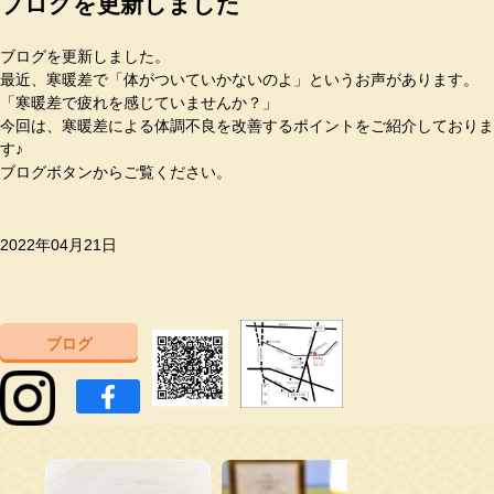
ブログを更新しました
ブログを更新しました。
最近、寒暖差で「体がついていかないのよ」というお声があります。
「寒暖差で疲れを感じていませんか？」
今回は、寒暖差による体調不良を改善するポイントをご紹介しておりま
す♪
ブログボタンからご覧ください。
2022年04月21日
ブログ