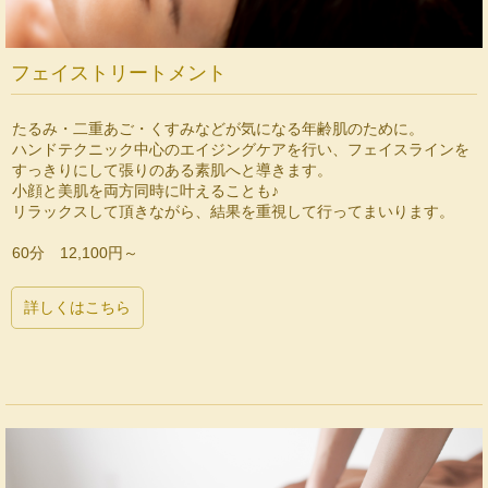
フェイストリートメント
たるみ・二重あご・くすみなどが気になる年齢肌のために。
ハンドテクニック中心のエイジングケアを行い、フェイスラインを
すっきりにして張りのある素肌へと導きます。
小顔と美肌を両方同時に叶えることも♪
リラックスして頂きながら、結果を重視して行ってまいります。
60分 12,100円～
詳しくはこちら