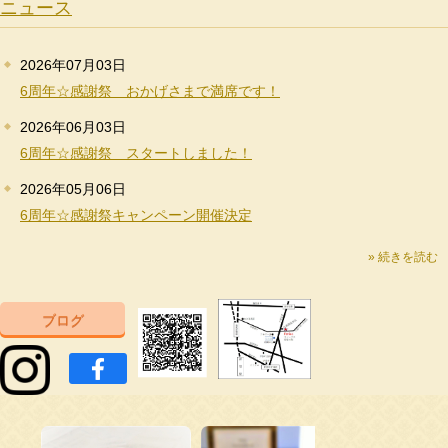
ニュース
2026年07月03日
6周年☆感謝祭 おかげさまで満席です！
2026年06月03日
6周年☆感謝祭 スタートしました！
2026年05月06日
6周年☆感謝祭キャンペーン開催決定
» 続きを読む
ブログ