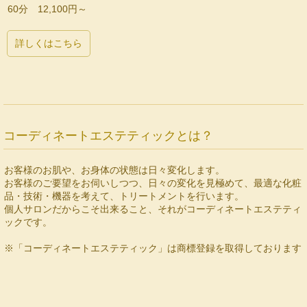
60分 12,100円～
詳しくはこちら
コーディネートエステティックとは？
お客様のお肌や、お身体の状態は日々変化します。
お客様のご要望をお伺いしつつ、日々の変化を見極めて、最適な化粧
品・技術・機器を考えて、トリートメントを行います。
個人サロンだからこそ出来ること、それがコーディネートエステティ
ックです。
※「コーディネートエステティック」は商標登録を取得しております