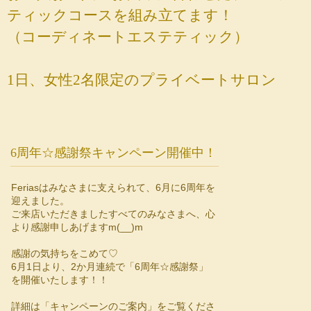
ティックコースを組み立てます！
（コーディネートエステティック）
1日、女性2名限定のプライベートサロン
6周年☆感謝祭キャンペーン開催中！
Feriasはみなさまに支えられて、6月に6周年を
迎えました。
ご来店いただきましたすべてのみなさまへ、心
より感謝申しあげますm(__)m
感謝の気持ちをこめて♡
6月1日より、2か月連続で「6周年☆感謝祭」
を開催いたします！！
詳細は「キャンペーンのご案内」をご覧くださ