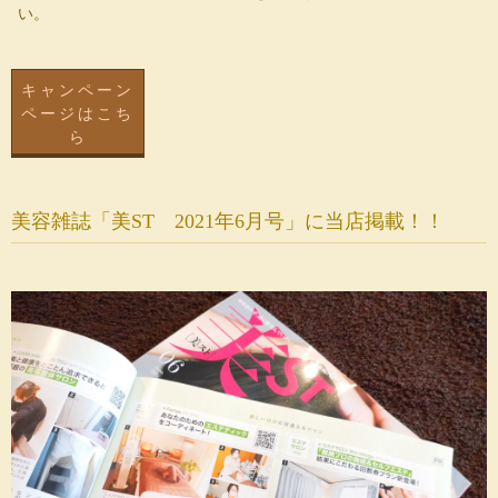
い。
キャンペーン
ページはこち
ら
美容雑誌「美ST 2021年6月号」に当店掲載！！